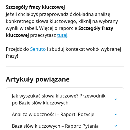
Szczegóły frazy kluczowej
Jeżeli chciałbyś przeprowadzić dokładną analizę 
konkretnego słowa kluczowego, kliknij na wybrany 
wynik w tabeli. Więcej o raporcie 
Szczegóły frazy 
kluczowej
 przeczytasz 
tutaj
.
Przejdź do 
Senuto
 i zbuduj kontekst wokół wybranej 
frazy!
Artykuły powiązane
Jak wyszukać słowa kluczowe? Przewodnik 
po Bazie słów kluczowych.
Analiza widoczności – Raport: Pozycje
Baza słów kluczowych – Raport: Pytania