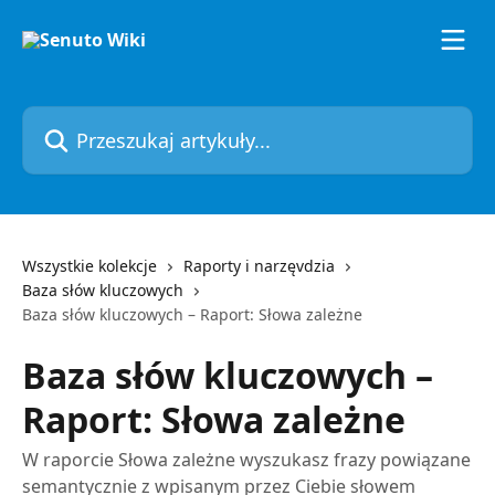
Przejdź do głównej zawartości
Przeszukaj artykuły...
Wszystkie kolekcje
Raporty i narzęvdzia
Baza słów kluczowych
Baza słów kluczowych – Raport: Słowa zależne
Baza słów kluczowych –
Raport: Słowa zależne
W raporcie Słowa zależne wyszukasz frazy powiązane
semantycznie z wpisanym przez Ciebie słowem