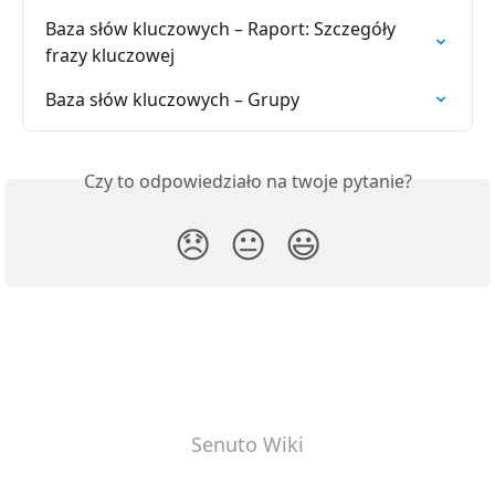
Baza słów kluczowych – Raport: Szczegóły 
frazy kluczowej
Baza słów kluczowych – Grupy
Czy to odpowiedziało na twoje pytanie?
😞
😐
😃
Senuto Wiki