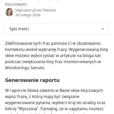
kluczowym.
Napisane przez
Paulina
26 lutego 2024
Spis treści
Zdefiniowanie tych fraz pomoże Ci w zbudowaniu 
kontekstu wokół wybranej frazy. Wygenerowaną listę 
słów możesz wykorzystać w artykule na bloga lub 
podczas zwiększania listy fraz monitorowanych w 
Monitoringu Senuto.
Generowanie raportu
W raporcie Słowa zależne w Bazie słów kluczowych 
wpisz frazę, z którą mają być związane 
wygenerowane pytania, wybierz kraj do analizy oraz 
kliknij “Wyszukaj”. Pamiętaj, że w zapytaniu możesz 