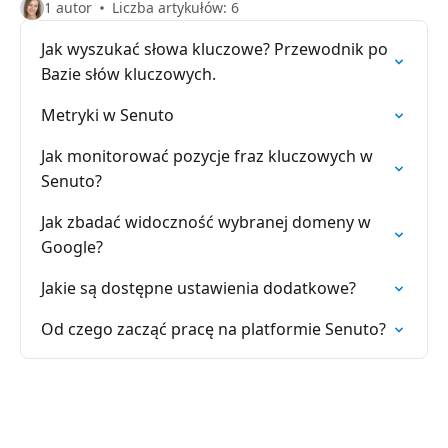
1 autor
Liczba artykułów: 6
Jak wyszukać słowa kluczowe? Przewodnik po
Bazie słów kluczowych.
Metryki w Senuto
Jak monitorować pozycje fraz kluczowych w
Senuto?
Jak zbadać widoczność wybranej domeny w
Google?
Jakie są dostępne ustawienia dodatkowe?
Od czego zacząć pracę na platformie Senuto?