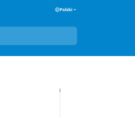
Polski